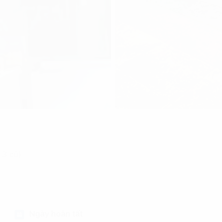
 3 cũ)
Ngày hoàn tất