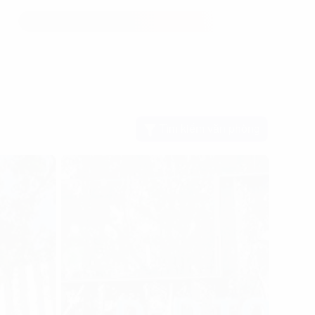
Tìm kiếm văn phòng