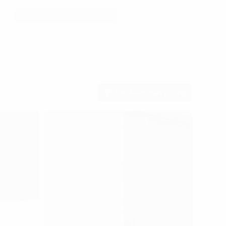
Tìm kiếm văn phòng