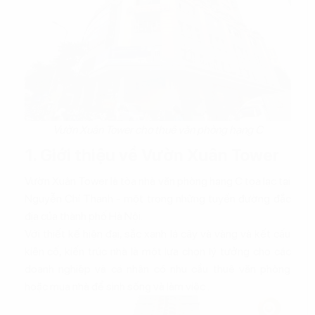
Vườn Xuân Tower cho thuê văn phòng hạng C
1. Giới thiệu về Vườn Xuân Tower
Vườn Xuân Tower là tòa nhà văn phòng hạng C tọa lạc tại
Nguyễn Chí Thanh - một trong những tuyến đường đắc
địa của thành phố Hà Nội.
Với thiết kế hiện đại, sắc xanh lá cây và vàng và kết cấu
kiên cố, kiến ​​trúc nhà là một lựa chọn lý tưởng cho các
doanh nghiệp và cá nhân có nhu cầu thuê văn phòng
hoặc mua nhà để sinh sống và làm việc .