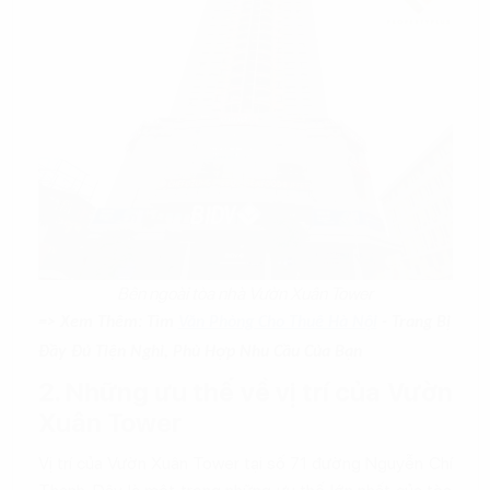
Bên ngoài tòa nhà Vườn Xuân Tower
=> Xem Thêm: Tìm
Văn Phòng Cho Thuê Hà Nội
- Trang Bị
Đầy Đủ Tiện Nghi, Phù Hợp Nhu Cầu Của Bạn
2. Những ưu thế về vị trí của Vườn
Xuân Tower
Vị trí của Vườn Xuân Tower tại số 71 đường Nguyễn Chí