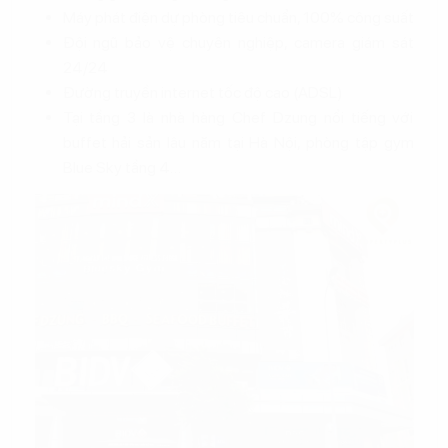
Máy phát điện dự phòng tiêu chuẩn, 100% công suất
Đội ngũ bảo vệ chuyên nghiệp, camera giám sát
24/24
Đường truyền internet tốc độ cao (ADSL)
Tại tầng 3 là nhà hàng Chef Dzung nổi tiếng với
buffet hải sản lâu năm tại Hà Nội, phòng tập gym
Blue Sky tầng 4…