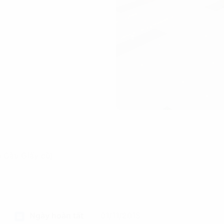
 Cầu Giấy cũ)
Ngày hoàn tất
01/11/2015