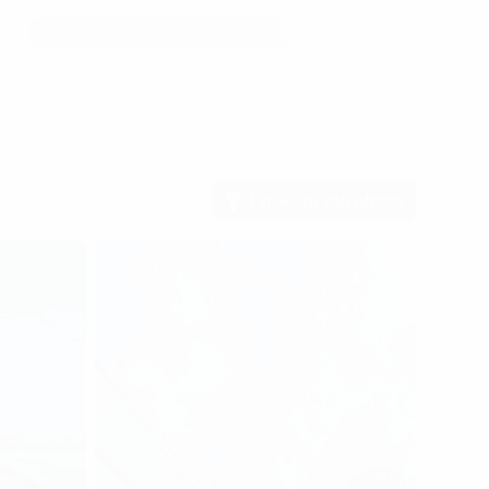
Tìm kiếm văn phòng