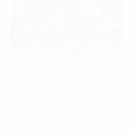
Tòa nhà An Phú cho thuê văn phòng hạng C tại Cầu Giấy
1. Sơ lược về An Phú Building
Tòa nhà An Phú Building
nằm tại quận Cầu Giấy, Hà
Nội. Toàn bộ dự án được xây dựng làm văn phòng cho
thuê, cung cấp đến khách hàng môi trường làm việc
chuyên nghiệp và hiện đại nhất. An Phú Building nằm
trong phân khúc văn phòng cho thuê đại chuẩn hạng C
với sự đầu tư chỉnh chu và hoàn thiện về cơ sở vật chất
cùng các thiết bị hạ tầng.