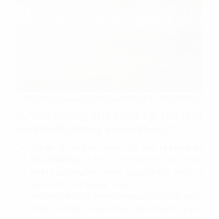
Nội thất cơ bản tại văn phòng cho thuê An Phú Building
4. Văn phòng cho thuê tại tòa nhà
An Phú Building có ưu thế gì?
Tọa lạc tại trung tâm quận Cầu Giấy,
tòa nhà An
Phú Building
sở hữu vị trí chiến lược, tập trung
nhiều mặt bằng kinh doanh, trung tâm tài chính, và
các tổ chức kinh tế quan trọng.
Đặc biệt với tuyến đường Hoàng Quốc Việt là tuyến
đường hai chiều và chiều rộng, việc di chuyển và giao