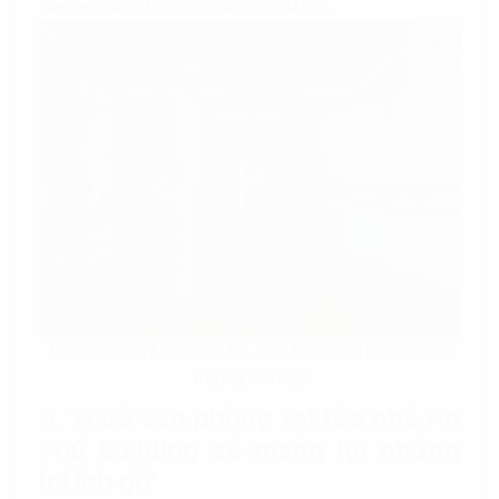
gian làm việc chuyên nghiệp và thư thái.
Hệ thống cửa kính cách âm, đem lại sự yên tĩnh cho môi
trường làm việc
6. Thuê văn phòng tại tòa nhà An
Phú Building sẽ mang lại những
lợi ích gì?