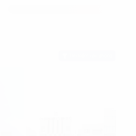
Tìm kiếm văn phòng