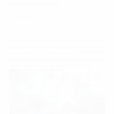
Thông tin văn phòng
Mục Lục
Khám phá không gian làm việc đẳng cấp tại
tòa nhà
Thông Tấn Xã Việt Nam
- nơi gặp gỡ của sự hiện đại và
chuyên nghiệp. Với hệ thống tiện ích và cơ sở vật chất tiên
tiến, dự án này không chỉ đáp ứng nhu cầu công việc mà
còn tạo nên một trải nghiệm đẳng cấp và ấn tượng.