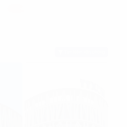
Tìm kiếm văn phòng