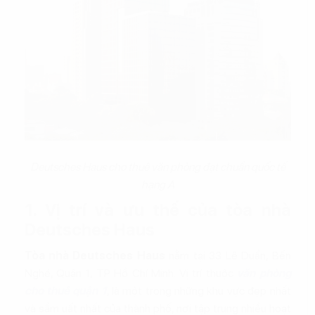
Deutsches Haus cho thuê văn phòng đạt chuẩn quốc tế
hạng A
1. Vị trí và ưu thế của tòa nhà
Deutsches Haus
Tòa nhà Deutsches Haus
nằm tại 33 Lê Duẩn, Bến
Nghé, Quận 1, TP Hồ Chí Minh. Vị trí thuộc
văn phòng
cho thuê quận 1
, là một trong những khu vực đẹp nhất
và sầm uất nhất của thành phố, nơi tập trung nhiều hoạt