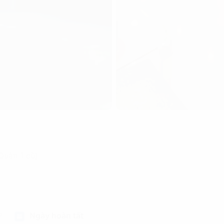
Quận 1 cũ)
P
Ngày hoàn tất