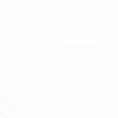
Tìm kiếm văn phòng