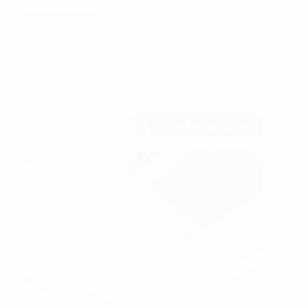
Tìm kiếm văn phòng