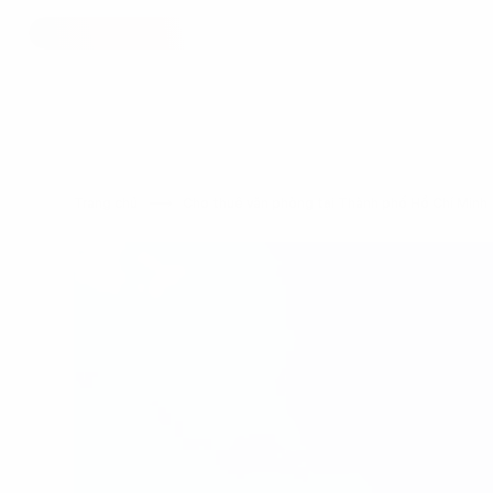
Trang chủ
Cho thuê văn phòng tại Thành phố Hồ Chí Min