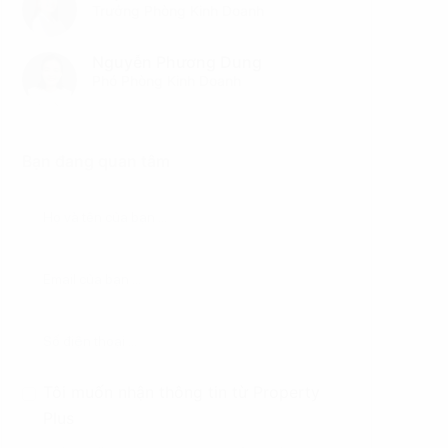
Trưởng Phòng Kinh Doanh
Nguyễn Phương Dung
Phó Phòng Kinh Doanh
Bạn đang quan tâm
Tôi muốn nhận thông tin từ Property
Plus