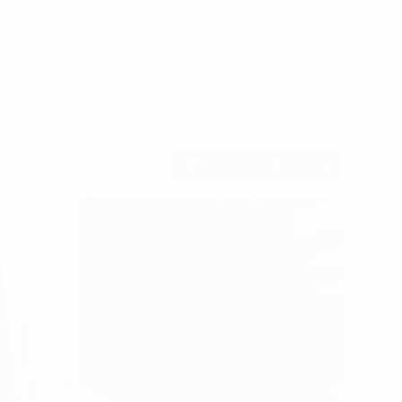
Tìm kiếm văn phòng