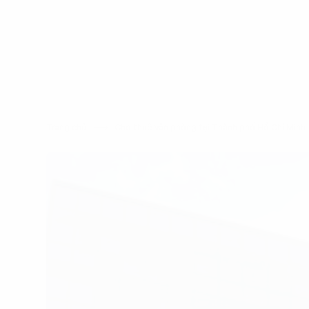
Trang chủ
Cho thuê văn phòng tại Thành phố Hồ Chí Min