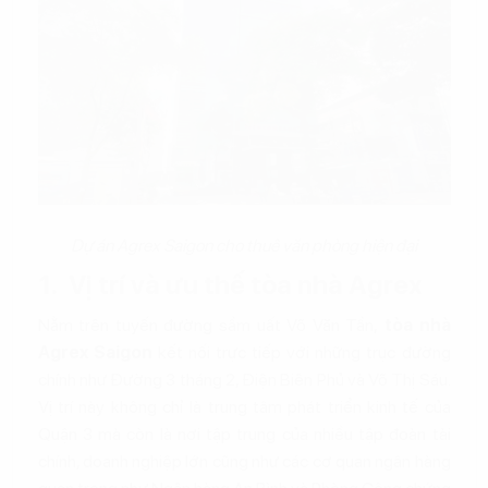
Dự án Agrex Saigon cho thuê văn phòng hiện đại
1. Vị trí và ưu thế tòa nhà Agrex
Nằm trên tuyến đường sầm uất Võ Văn Tần,
tòa nhà
Agrex Saigon
kết nối trực tiếp với những trục đường
chính như Đường 3 tháng 2, Điện Biên Phủ và Võ Thị Sáu.
Vị trí này không chỉ là trung tâm phát triển kinh tế của
Quận 3 mà còn là nơi tập trung của nhiều tập đoàn tài
chính, doanh nghiệp lớn cũng như các cơ quan ngân hàng