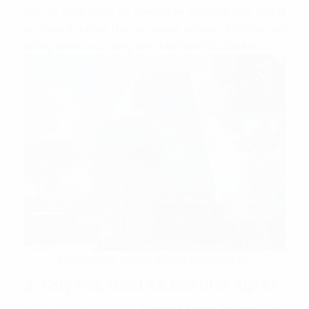
tiện ích xung quanh đa dạng và an ninh đảm bảo. Đây là
lựa chọn lý tưởng cho các doanh nghiệp muốn đặt văn
phòng tại khu vực trung tâm thành phố Hồ Chí Minh.
Dự án tọa lạc tại vị trí đắc địa, nhiều tiện ích
2. Quy mô, thiết kế tòa nhà Agrex