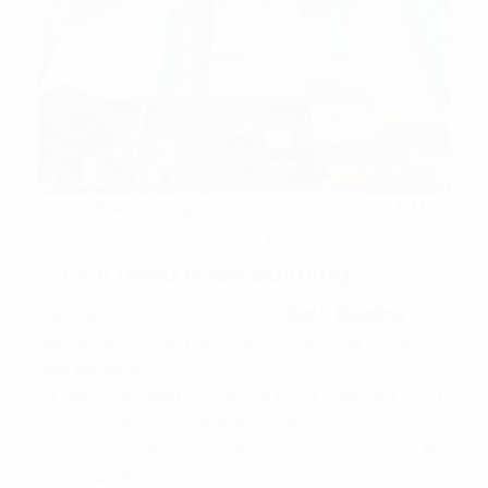
Bach Building cung cấp văn phòng cho thuê tại 111 Lý
Chính Thắng, Q3
1. Giới thiệu Bach Building
Nằm tại số 111 Lý Chính Thắng,
Bach Building
được
đánh giá là nơi mang đến nhiều lợi thế trong kinh doanh,
giao thương bởi:
Nằm gần nhiều trục đường huyết mạch như Võ Thị
Sáu, Nam Kỳ Khởi Nghĩa, Trần Quốc Toản… giúp
doanh nghiệp thuận tiện di chuyển qua quận 1, Phú
Nhuận, Bình Thạnh…