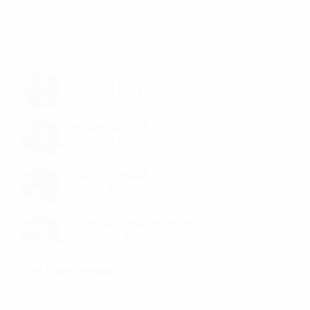
Trần Thị Hoa
Giám Đốc Sales & Marketing
Katsu Megumi
Giám Đốc Kinh Doanh
Phạm Mai Anh
Trưởng Phòng Kinh Doanh
Nguyễn Phương Dung
Phó Phòng Kinh Doanh
Bạn đang quan tâm