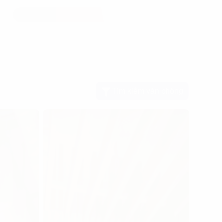
Tìm kiếm văn phòng