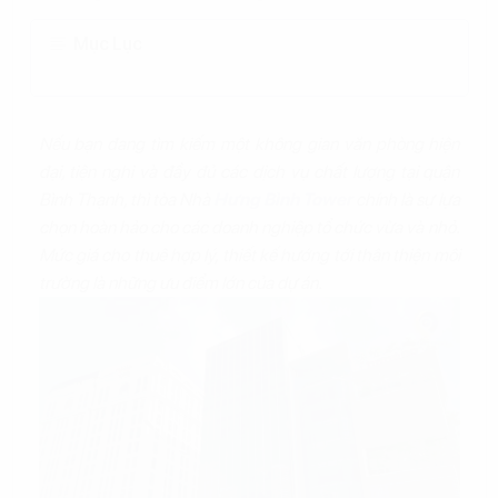
Mục Lục
Nếu bạn đang tìm kiếm một không gian văn phòng hiện
đại, tiện nghi và đầy đủ các dịch vụ chất lượng tại quận
Bình Thạnh, thì tòa Nhà
Hưng Bình Tower
chính là sự lựa
chọn hoàn hảo cho các doanh nghiệp tổ chức vừa và nhỏ.
Mức giá cho thuê hợp lý, thiết kế hướng tới thân thiện môi
trường là những ưu điểm lớn của dự án.