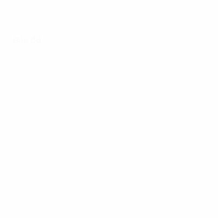
Bản đồ