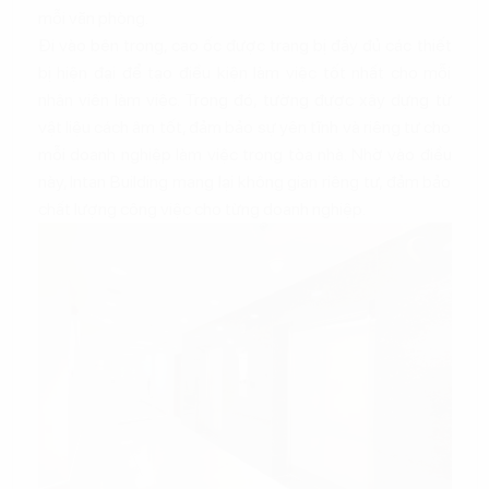
mỗi văn phòng.
Đi vào bên trong, cao ốc được trang bị đầy đủ các thiết
bị hiện đại để tạo điều kiện làm việc tốt nhất cho mỗi
nhân viên làm việc. Trong đó, tường được xây dựng từ
vật liệu cách âm tốt, đảm bảo sự yên tĩnh và riêng tư cho
mỗi doanh nghiệp làm việc trong tòa nhà. Nhờ vào điều
này, Intan Building mang lại không gian riêng tư, đảm bảo
chất lượng công việc cho từng doanh nghiệp.