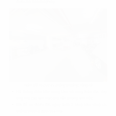
định cho doanh nghiệp.
Hầm đỗ xe cực kỳ thông thoáng, rộng rãi
Hệ thống điều hòa trung tâm vô cùng hiện đại, đáp
ứng nhu cầu làm mát cho văn phòng làm việc.
Bãi đỗ xe được đặt ngay dưới 2 tầng hầm rộng rãi,
thông thoáng dưới tòa nhà.