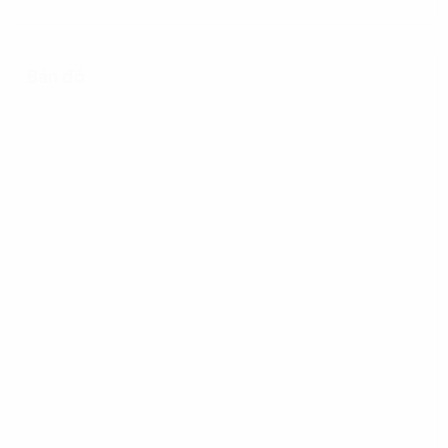
Bản đồ