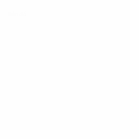
Bản đồ