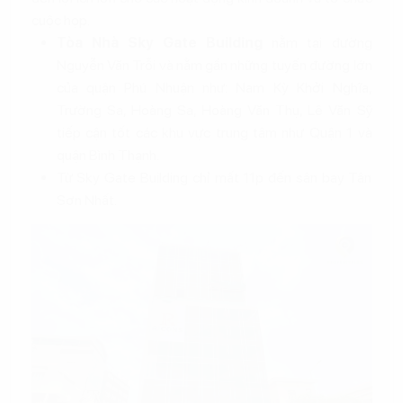
cuộc họp.
Tòa Nhà Sky Gate Building
nằm tại đường
Nguyễn Văn Trỗi và nằm gần những tuyến đường lớn
của quận Phú Nhuận như: Nam Kỳ Khởi Nghĩa,
Trường Sa, Hoàng Sa, Hoàng Văn Thụ, Lê Văn Sỹ
tiếp cận tốt các khu vực trung tâm như Quận 1 và
quận Bình Thạnh.
Từ Sky Gate Building chỉ mất 11p đến sân bay Tân
Sơn Nhất.