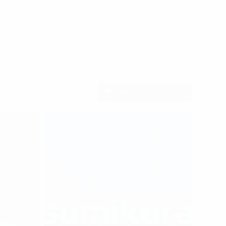
Tìm kiếm văn phòng