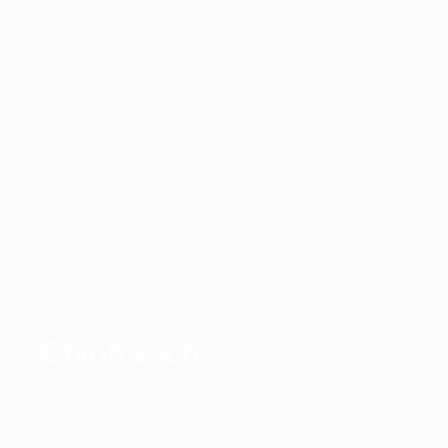
Chính sách