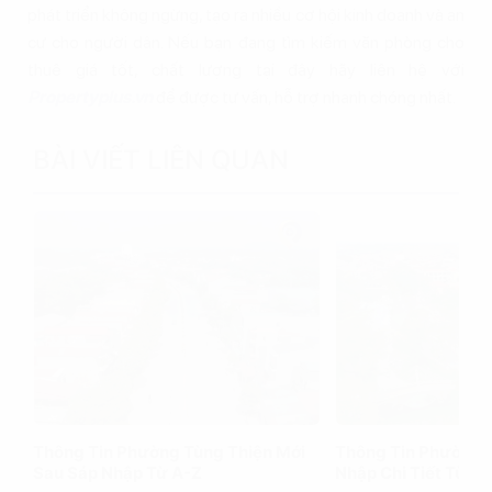
phát triển không ngừng, tạo ra nhiều cơ hội kinh doanh và an
cư cho người dân. Nếu bạn đang tìm kiếm văn phòng cho
thuê giá tốt, chất lượng tại đây hãy liên hệ với
Propertyplus.vn
để được tư vấn, hỗ trợ nhanh chóng nhất.
BÀI VIẾT LIÊN QUAN
Thông Tin Phường Tùng Thiện Mới
Thông Tin Phường 
Sau Sáp Nhập Từ A-Z
Nhập Chi Tiết Từ A