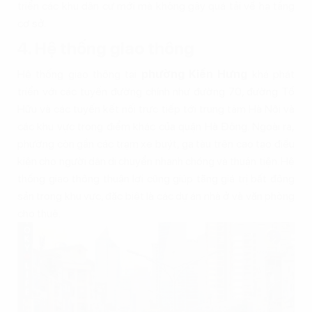
triển các khu dân cư mới mà không gây quá tải về hạ tầng
cơ sở.
4. Hệ thống giao thông
Hệ thống giao thông tại
phường Kiến Hưng
khá phát
triển với các tuyến đường chính như đường 70, đường Tố
Hữu và các tuyến kết nối trực tiếp tới trung tâm Hà Nội và
các khu vực trọng điểm khác của quận Hà Đông. Ngoài ra,
phường còn gần các trạm xe buýt, ga tàu trên cao tạo điều
kiện cho người dân di chuyển nhanh chóng và thuận tiện. Hệ
thống giao thông thuận lợi cũng giúp tăng giá trị bất động
sản trong khu vực, đặc biệt là các dự án nhà ở và văn phòng
cho thuê.