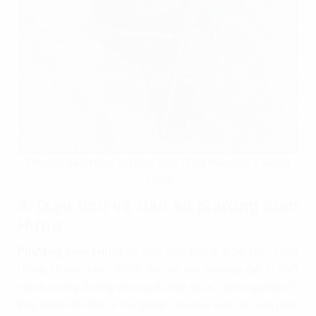
Phường Kiến Hưng tọa lạc ở phía Đông Nam của quận Hà
Đông
3. Diện tích và dân số phường Kiến
Hưng
Phường Kiến Hưng
có tổng diện tích là 4,24 km². Theo
thống kê vào năm 2009, dân số của phường đạt 11.390
người, tương đương với mật độ dân số là 2.685 người/km².
Đây là mật độ dân cư trung bình, tạo điều kiện cho việc phát