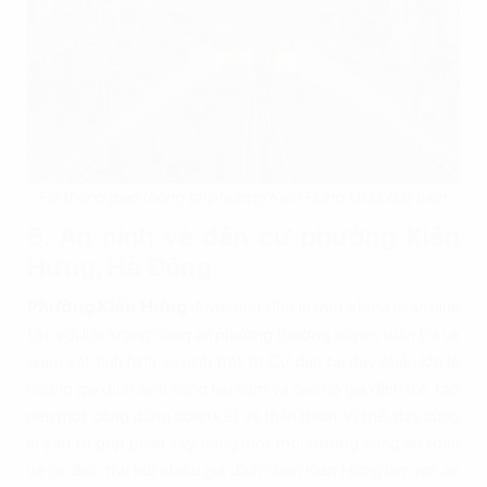
Hệ thống giao thông tại phường Kiến Hưng khá phát triển
5. An ninh và dân cư phường Kiến
Hưng, Hà Đông
Phường Kiến Hưng
được biết đến là một khu vực an ninh
tốt, với lực lượng công an phường thường xuyên tuần tra và
giám sát tình hình an ninh trật tự. Cư dân tại đây phần lớn là
những gia đình sinh sống lâu năm và các hộ gia đình trẻ, tạo
nên một cộng đồng đoàn kết và thân thiện. Vì thế, đây cũng
là yếu tố góp phần xây dựng một môi trường sống an toàn
và ổn định thu hút nhiều gia đình chọn Kiến Hưng làm nơi an