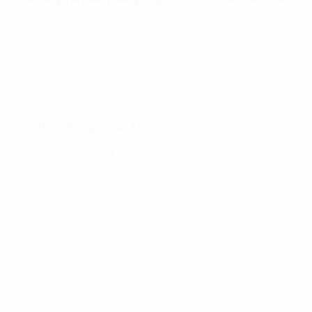
Xem thêm
Xem thêm
Bạn đang quan tâm
Hãy gửi thông tin tư vấn cho chúng tôi.