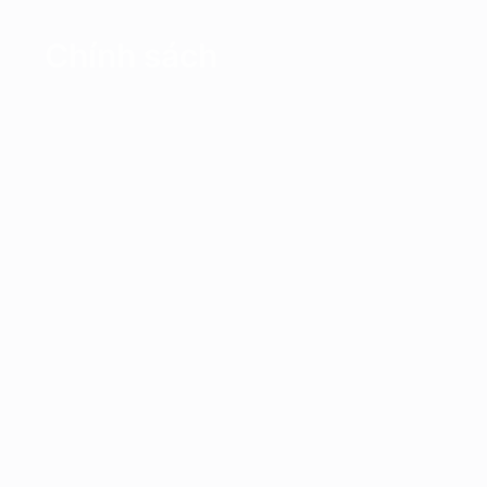
Chính sách