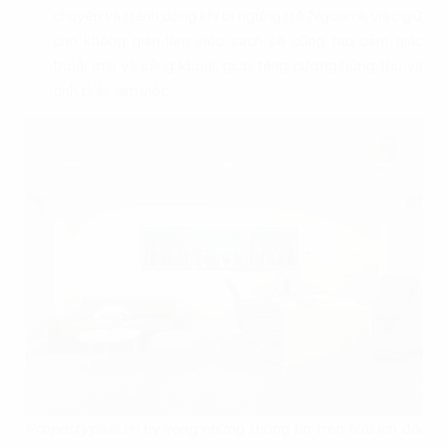
chuyển và tránh dòng khí bị ngưng trệ. Ngoài ra, việc giữ
cho không gian làm việc sạch sẽ cũng tạo cảm giác
thoải mái và sảng khoái, giúp tăng cường hứng thú và
tinh thần làm việc.
Propertyplus.vn
hy vọng những thông tin trên hữu ích đối