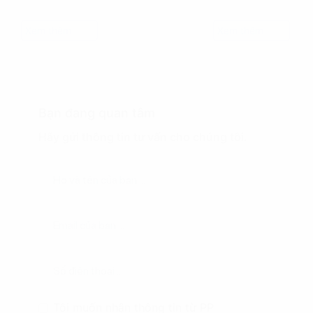
Xem thêm
Xem thêm
Bạn đang quan tâm
Hãy gửi thông tin tư vấn cho chúng tôi.
Tôi muốn nhận thông tin từ PP