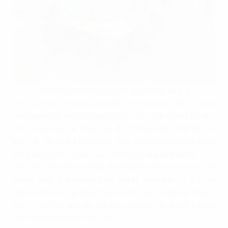
Diện tích phổ biến của các văn phòng hạng B
Vị trí của các văn phòng hạng B thường không nằm ở trung
tâm thành phố hoặc tại các khu vực có vị thế chiến lược như
văn phòng hạng A. Thay vào đó, thường được đặt tại các
khu vực văn hóa, thương mại hoặc công nghiệp phát triển,
cung cấp sự tiện lợi cho việc di chuyển và giao thương.
Giá thuê văn phòng hạng B thường thấp hơn so với các văn
phòng hạng A, điều này phản ánh sự khác biệt về vị trí và
tiện ích. Mặc dù giá thuê thấp hơn, nhưng văn phòng hạng B
vẫn có thể đáp ứng nhu cầu làm việc của các doanh nghiệp
vừa và nhỏ một cách hiệu quả.