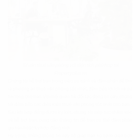
Tư vấn thuê văn phòng với diện tích phù hợp tại
Propertyplus.vn
Chúng tôi hỗ trợ bạn trong việc so sánh và đàm phán để tìm
ra phương án thuê văn phòng tốt nhất, đảm bảo lợi ích và sự
hài lòng cho bạn. Với mối quan hệ đối tác đáng tin cậy, chúng
tôi đảm bảo các điều kiện thuê văn phòng tốt nhất cho bạn.
Sau khi hợp đồng được ký kết, chúng tôi tiếp tục chăm sóc
và hỗ trợ bạn, cung cấp thông tin để bạn có thể đàm phán
gia hạn hoặc ký hợp đồng mới.
Hy vọng, những thông tin này sẽ giúp bạn so sánh diện tích