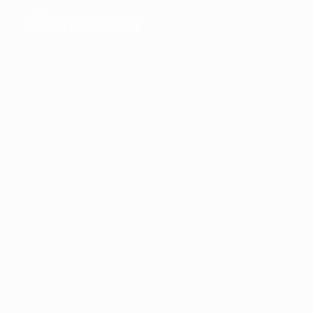
Chính sách