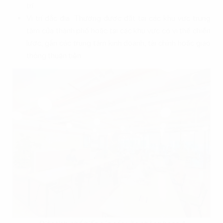
trí.
Vị trí đắc địa: Thường được đặt tại các khu vực trung
tâm của thành phố hoặc tại các khu vực có vị thế chiến
lược, gần các trung tâm kinh doanh, tài chính hoặc giao
thông thuận tiện.