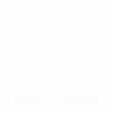
Tôi muốn nhận thông tin từ PP
Tư vấn miễn phí
Giá thuê tốt nhất
Gửi báo giá nhanh chóng
Gửi yêu cầu tư vấn