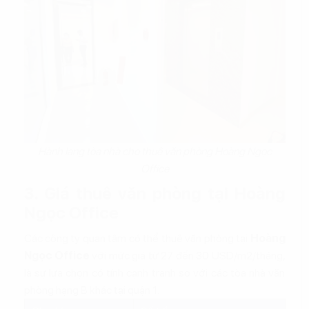
Hành lang tòa nhà cho thuê văn phòng Hoàng Ngọc
Office
3. Giá thuê văn phòng tại Hoàng
Ngọc Office
Các công ty quan tâm có thể thuê văn phòng tại
Hoàng
Ngọc Office
với mức giá từ 27 đến 30 USD/m2/tháng,
là sự lựa chọn có tính cạnh tranh so với các tòa nhà văn
phòng hạng B khác tại quận 1.