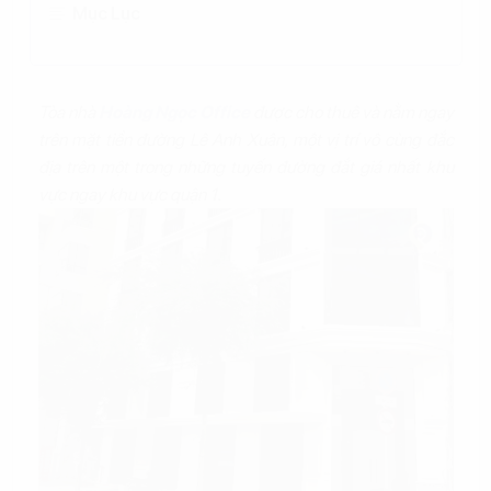
Mục Lục
Tòa nhà
Hoàng Ngọc Office
được cho thuê và nằm ngay
trên mặt tiền đường Lê Anh Xuân, một vị trí vô cùng đắc
địa trên một trong những tuyến đường đắt giá nhất khu
vực ngay khu vực quận 1.