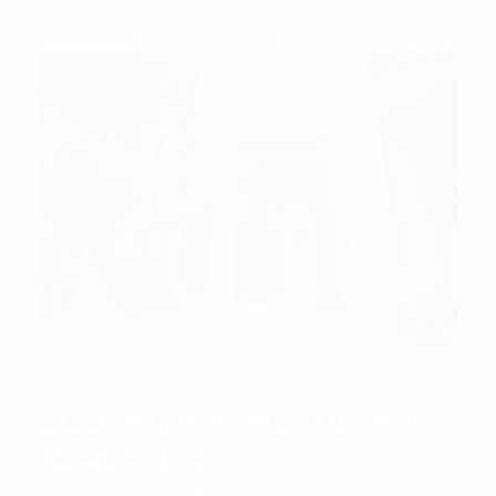
trong khu vực. Đây được coi là môi trường lý tưởng để
thể hiện đẳng cấp và thành công của các doanh nghiệp.
Phía trước cửa ra vào Hoàng Ngọc Office
2. Quy mô, tiện ích của tòa nhà
Hoàng Ngọc Office
được xây dựng và thiết kế với lối
kiến trúc hiện đại, tạo không gian mở rộng thuộc tòa nhà