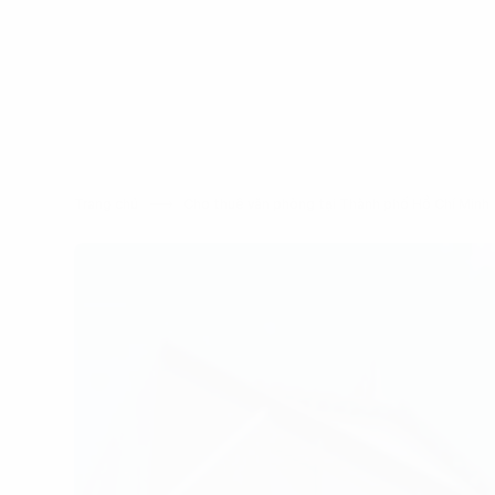
Trang chủ
Cho thuê văn phòng tại Thành phố Hồ Chí Min