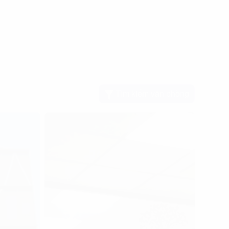
Tìm kiếm văn phòng