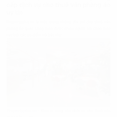
cấp dịch vụ cho thuê văn phòng ảo
uy tín
Propertyplus.vn là một trong những địa chỉ cho thuê văn
phòng ảo quận Long Biên được nhiều người lựa chọn hiện
nay bởi các ưu điểm nổi bật như:
Propertyplus.vn
- Đơn vị cung cấp dịch vụ cho thuê văn