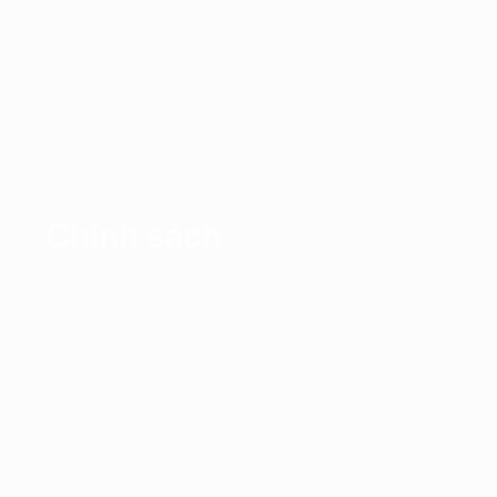
Chính sách