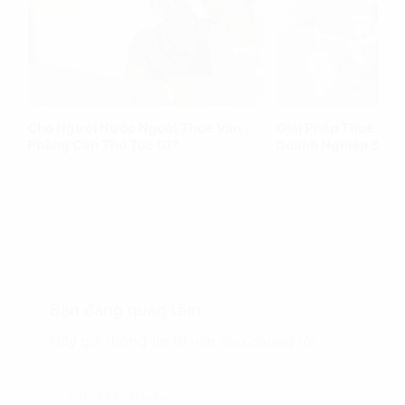
Cho Người Nước Ngoài Thuê Văn
Giải Pháp Thuê Văn
Phòng Cần Thủ Tục Gì?
Doanh Nghiệp Siêu
Xem thêm
Xem thêm
Bạn đang quan tâm
Hãy gửi thông tin tư vấn cho chúng tôi.