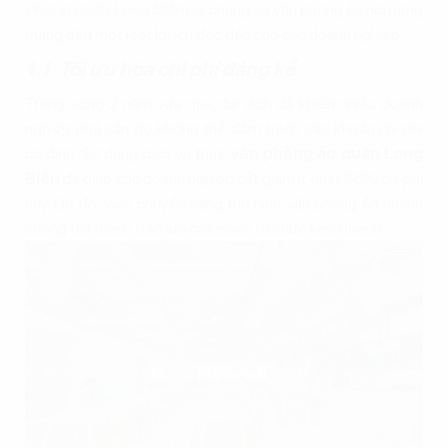
phòng quận Long Biên
nói chung và văn phòng ảo nói riêng
mang đến một loạt lợi ích độc đáo cho các doanh nghiệp:
1.1. Tối ưu hóa chi phí đáng kể
Trong vòng 2 năm vừa qua, đại dịch đã khiến nhiều doanh
nghiệp phá sản do không thể đảm trách các khoản chi phí
cố định. Sử dụng dịch vụ thuê
văn phòng ảo quận Long
Biên
đã giúp các doanh nghiệp cắt giảm ít nhất 80% chi phí
này. Do đó, việc chuyển sang mô hình văn phòng ảo nhanh
chóng trở thành trào lưu của nhiều tổ chức kinh doanh.