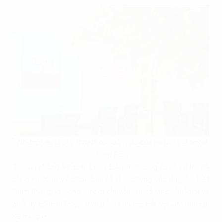
Những yếu tố quyết định sự hoàn hảo của văn phòng ảo tại
Long Biên
Tại văn phòng ảo quận Long Biên, mọi công cụ cần thiết để
phục vụ công việc của bạn sẽ được cung cấp đầy đủ. Tiết
kiệm thời gian, công sức di chuyển, và cả việc chuẩn bị và
quản lý công việc kịp thời đều là những trải nghiệm mà bạn
sẽ trải qua.