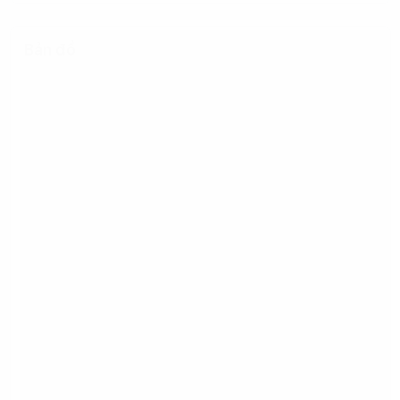
Bản đồ