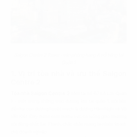
Saigon Centre 2 Tower - văn phòng hạng A nổi tiếng tại
Quận 1
1. Vị trí tòa nhà và ưu thế Saigon
Centre 2
Tòa nhà Saigon Centre 2
nằm tại số 67 Lê Lợi, Quận
1 - một trong những trục đường lớn tại quận 1, nối liền
đến hai con đường huyết mạch là đường Hàm Nghi và Võ
Văn Kiệt. Đây được xem là khu vực có luồng giao thương
sôi động nhất Sài Thành, chắc chắn mang lại nhiều lợi ích
cho doanh nghiệp.