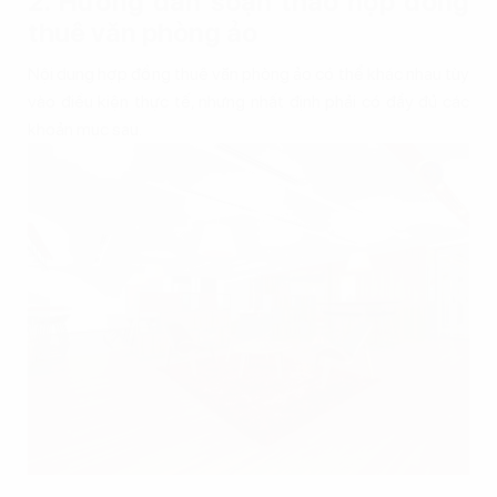
2. Hướng dẫn soạn thảo hợp đồng
thuê văn phòng ảo
Nội dung hợp đồng thuê văn phòng ảo có thể khác nhau tùy
vào điều kiện thực tế, nhưng nhất định phải có đầy đủ các
khoản mục sau.