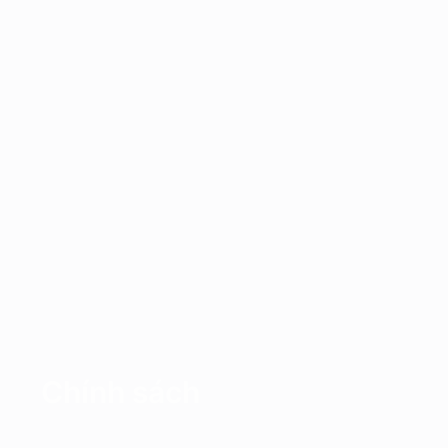
Chính sách