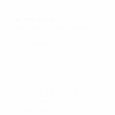
Bạn đang quan tâm
Hãy gửi thông tin tư vấn cho chúng tôi.
Tôi muốn nhận thông tin từ PP
Tư vấn miễn phí
Giá thuê tốt nhất